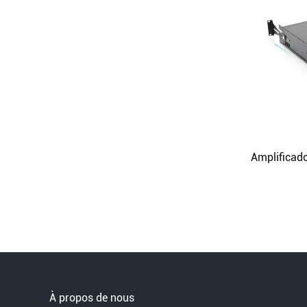
À propos de nous