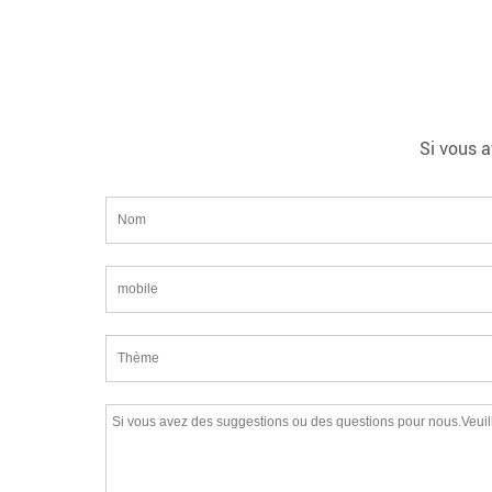
Si vous a