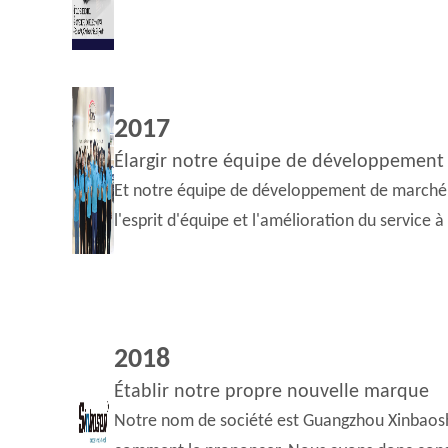
2017
Élargir notre équipe de développement
Et notre équipe de développement de marché e
l'esprit d'équipe et l'amélioration du service à 
2018
Établir notre propre nouvelle marque
Notre nom de société est Guangzhou Xinbaoshe