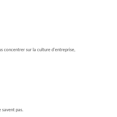
oncentrer sur la culture d'entreprise,
 savent pas.