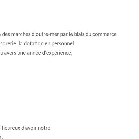
à des marchés d'outre-mer par le biais du commerce
sorerie, la dotation en personnel
 travers une année d'expérience,
heureux d’avoir notre
e,