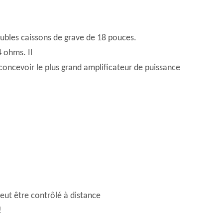
ubles caissons de grave de 18 pouces.
 ohms. Il
ncevoir le plus grand amplificateur de puissance
eut être contrôlé à distance
!