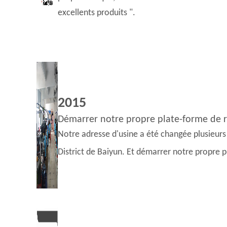
excellents produits ".
2015
Démarrer notre propre plate-forme de 
Notre adresse d'usine a été changée plusieurs
District de Baiyun. Et démarrer notre propre 