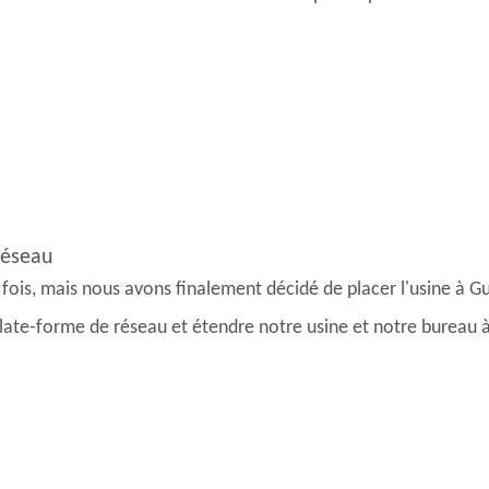
réseau
 fois, mais nous avons finalement décidé de placer l'usine à 
plate-forme de réseau et étendre notre usine et notre bureau