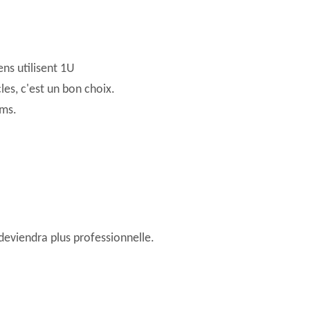
ns utilisent 1U
les, c'est un bon choix.
hms.
deviendra plus professionnelle.