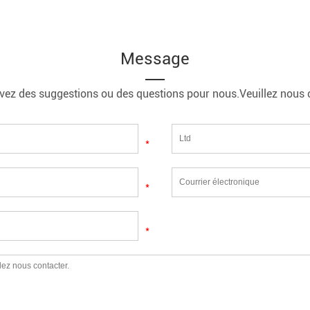
Message
vez des suggestions ou des questions pour nous.Veuillez nous 
*
*
*