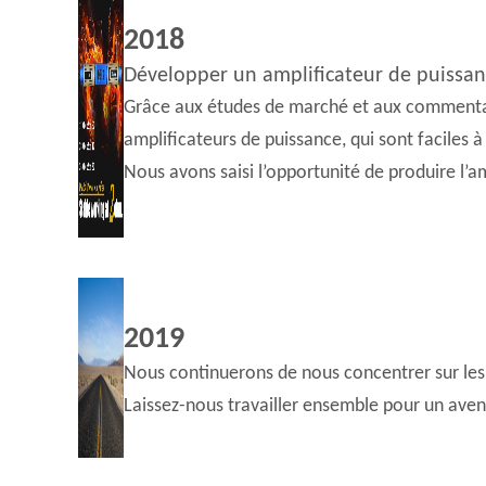
2018
Développer un amplificateur de puissa
Grâce aux études de marché et aux commentaire
amplificateurs de puissance, qui sont faciles à
Nous avons saisi l’opportunité de produire l’
2019
Nous continuerons de nous concentrer sur les c
Laissez-nous travailler ensemble pour un aveni